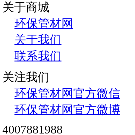
关于商城
环保管材网
关于我们
联系我们
关注我们
环保管材网官方微信
环保管材网官方微博
4007881988