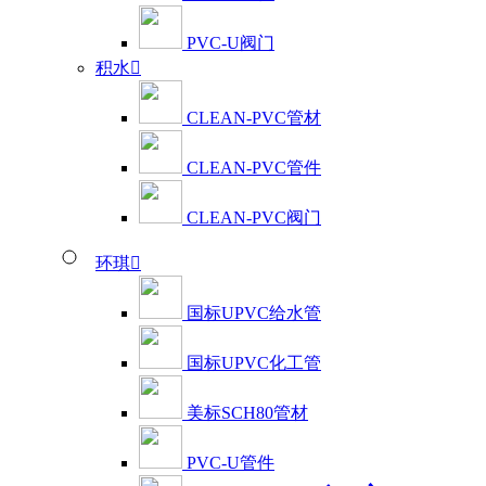
PVC-U阀门
积水

CLEAN-PVC管材
CLEAN-PVC管件
CLEAN-PVC阀门
环琪

国标UPVC给水管
国标UPVC化工管
美标SCH80管材
PVC-U管件