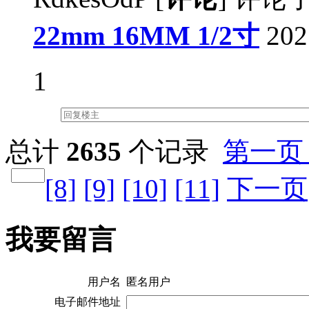
22mm 16MM 1/2寸
202
1
总计
2635
个记录
第一页 .
[8]
[9]
[10]
[11]
下一页
我要留言
用户名
匿名用户
电子邮件地址