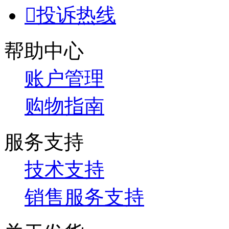

投诉热线
帮助中心
账户管理
购物指南
服务支持
技术支持
销售服务支持