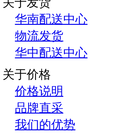
关于发货
华南配送中心
物流发货
华中配送中心
关于价格
价格说明
品牌直采
我们的优势