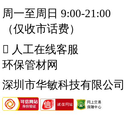
周一至周日 9:00-21:00
（仅收市话费）

人工在线客服
环保管材网
深圳市华敏科技有限公司 