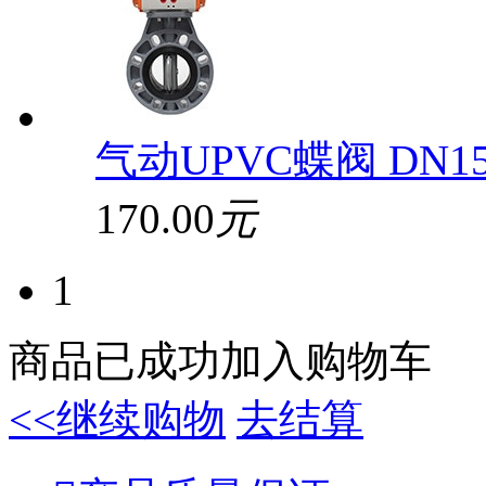
气动UPVC蝶阀 DN15
170.00
元
1
商品已成功加入购物车
<<继续购物
去结算