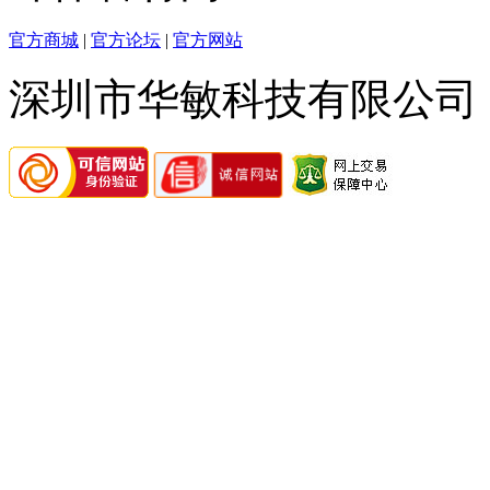
官方商城
|
官方论坛
|
官方网站
深圳市华敏科技有限公司 