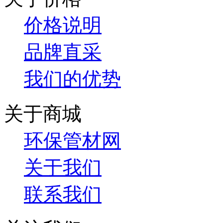
价格说明
品牌直采
我们的优势
关于商城
环保管材网
关于我们
联系我们