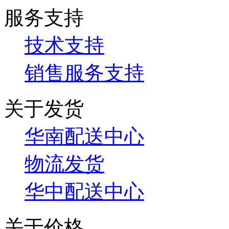
服务支持
技术支持
销售服务支持
关于发货
华南配送中心
物流发货
华中配送中心
关于价格