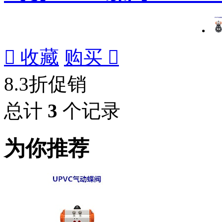

收藏
购买

8.3折促销
总计
3
个记录
为你推荐