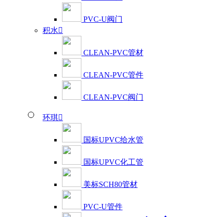
PVC-U阀门
积水

CLEAN-PVC管材
CLEAN-PVC管件
CLEAN-PVC阀门
环琪

国标UPVC给水管
国标UPVC化工管
美标SCH80管材
PVC-U管件