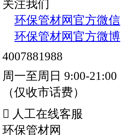
关注我们
环保管材网官方微信
环保管材网官方微博
4007881988
周一至周日 9:00-21:00
（仅收市话费）

人工在线客服
环保管材网