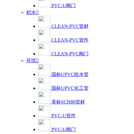
PVC-U阀门
积水

CLEAN-PVC管材
CLEAN-PVC管件
CLEAN-PVC阀门
环琪

国标UPVC给水管
国标UPVC化工管
美标SCH80管材
PVC-U管件
PVC-U阀门