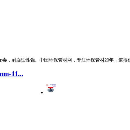
无毒，耐腐蚀性强。中国环保管材网，专注环保管材20年，值得
-11...