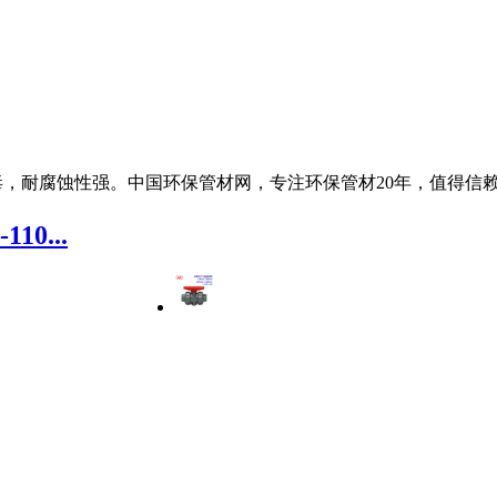
毒，耐腐蚀性强。中国环保管材网，专注环保管材20年，值得信
10...