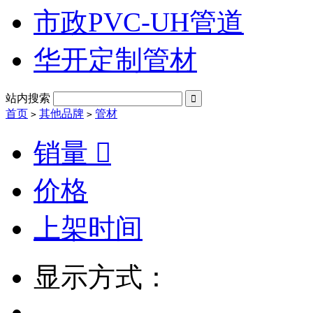
市政PVC-UH管道
华开定制管材
站内搜索

首页
其他品牌
管材
>
>
销量

价格
上架时间
显示方式：