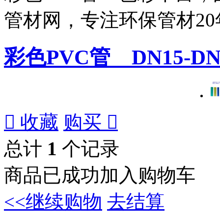
管材网，专注环保管材2
彩色PVC管 DN15-DN200

收藏
购买

总计
1
个记录
商品已成功加入购物车
<<继续购物
去结算