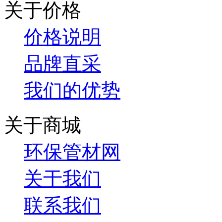
关于价格
价格说明
品牌直采
我们的优势
关于商城
环保管材网
关于我们
联系我们