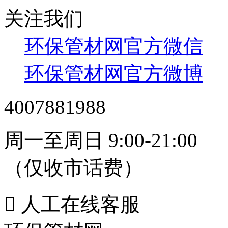
关注我们
环保管材网官方微信
环保管材网官方微博
4007881988
周一至周日 9:00-21:00
（仅收市话费）

人工在线客服