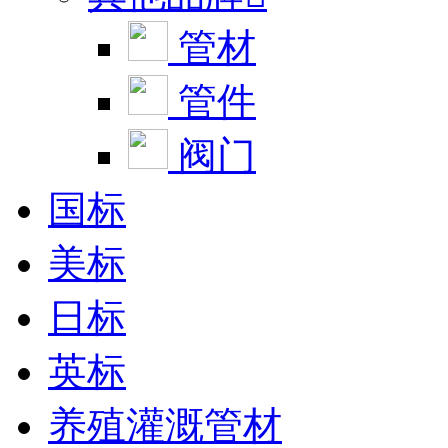
管材
管件
阀门
国标
美标
日标
英标
养殖灌溉管材