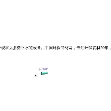
用于现在大多数下水道设备。中国环保管材网，专注环保管材20年