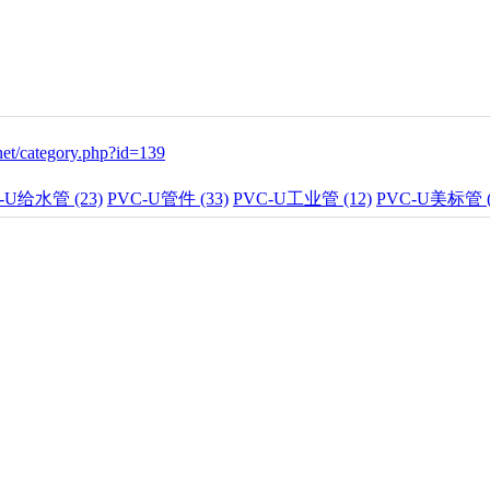
net/category.php?id=139
-U给水管 (23)
PVC-U管件 (33)
PVC-U工业管 (12)
PVC-U美标管 (