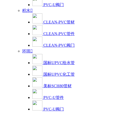
PVC-U阀门
积水

CLEAN-PVC管材
CLEAN-PVC管件
CLEAN-PVC阀门
环琪

国标UPVC给水管
国标UPVC化工管
美标SCH80管材
PVC-U管件
PVC-U阀门