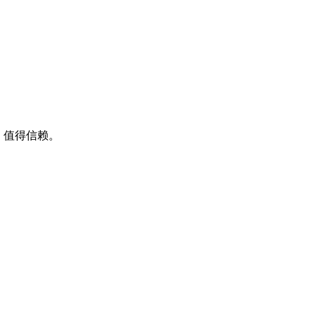
，值得信赖。